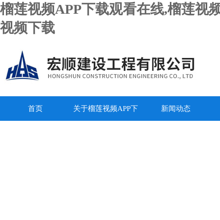
榴莲视频APP下载观看在线,榴莲视频
视频下载
首页
关于榴莲视频APP下
新闻动态
载观看在线