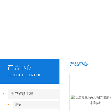
产品中心
产品中心
PRODUCTS CENTER
高空维修工程
筒仓