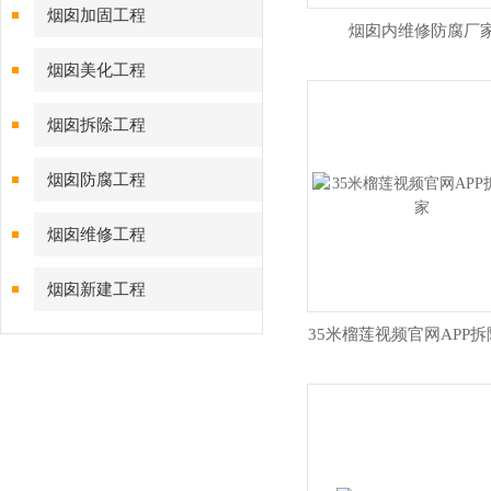
烟囱加固工程
烟囱内维修防腐厂
烟囱美化工程
烟囱拆除工程
烟囱防腐工程
烟囱维修工程
烟囱新建工程
35米榴莲视频官网APP