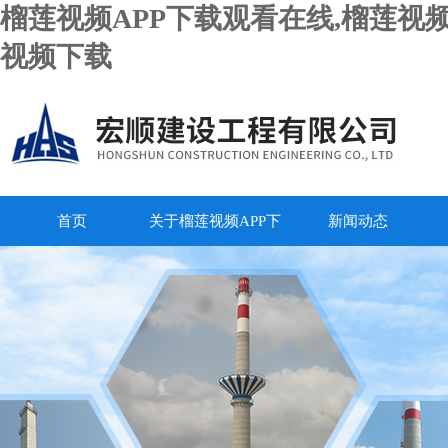
榴莲视频APP下载观看在线,榴莲视频
视频下载
首页
关于榴莲视频APP下
新闻动态
载观看在线