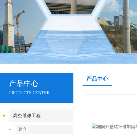
产品中心
产品中心
PRODUCTS CENTER
高空维修工程
筒仓